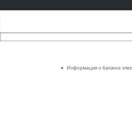
Информация о балансе элек