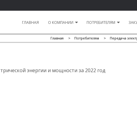
ГЛАВНАЯ
О КОМПАНИИ
ПОТРЕБИТЕЛЯМ
ЗАК
Главная
>
Потребителям
>
Передача элек
трической энергии и мощности за 2022 год