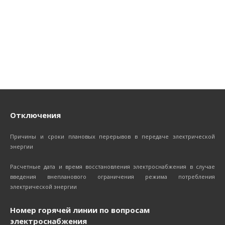
Отключения
Причины и сроки плановых перерывов в передаче электрической
энергии
Расчетные дата и время восстановления электроснабжения в случае
введения внепланового ограничения режима потребления
электрической энергии
Номер горячей линии по вопросам
электроснабжения