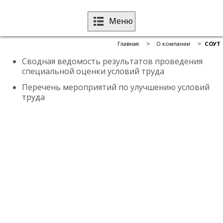
Меню
Главная
>
О компании
>
СОУТ
Сводная ведомость результатов проведения
специальной оценки условий труда
Перечень мероприятий по улучшению условий
труда